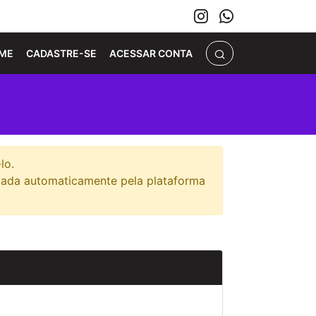
ME
CADASTRE-SE
ACESSAR CONTA
lo.
elada automaticamente pela plataforma